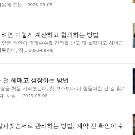
 마음에 드는…
2026-08-08
려면 이렇게 계산하고 협의하는 방법
을 앞둔 지인이 중개수수료 견적을 받고 꽤 놀랐다고 하더군
빠듯한데, 잔…
2026-08-08
 덜 헤매고 성장하는 방법
링을 처음 시작했는데, 첫 보스보다 더 힘들어한 건 길 찾기
. 사실 …
2026-08-08
알파벳순서로 관리하는 방법, 계약 전 확인이 쉬