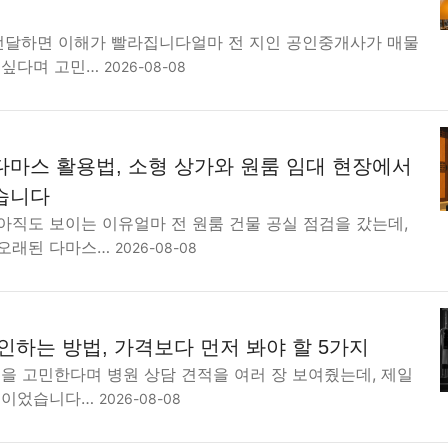
 전달하면 이해가 빨라집니다얼마 전 지인 공인중개사가 매물
 싶다며 고민…
2026-08-08
다마스 활용법, 소형 상가와 원룸 임대 현장에서
습니다
아직도 보이는 이유얼마 전 원룸 건물 공실 점검을 갔는데,
 오래된 다마스…
2026-08-08
인하는 방법, 가격보다 먼저 봐야 할 5가지
을 고민한다며 병원 상담 견적을 여러 장 보여줬는데, 제일
격이었습니다…
2026-08-08