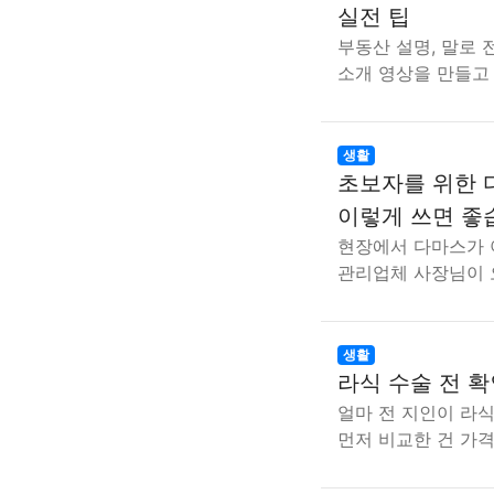
실전 팁
부동산 설명, 말로
소개 영상을 만들고
생활
초보자를 위한 
이렇게 쓰면 좋
현장에서 다마스가 
관리업체 사장님이
생활
라식 수술 전 확
얼마 전 지인이 라식
먼저 비교한 건 가