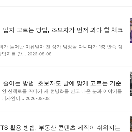
 입지 고르는 방법, 초보자가 먼저 봐야 할 체크
의가 늘어난 이유얼마 전 상가 임장을 다니다가 1층 안쪽 점
 창업자를 만…
2026-08-08
 줄이는 방법, 초보자도 발에 맞게 고르는 기준
지 안 산책로를 뛰다가 새 런닝화를 신고 나온 분과 이야기를
. 디자인이…
2026-08-08
TS 활용 방법, 부동산 콘텐츠 제작이 쉬워지는