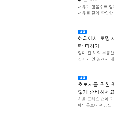
서류가 많을수록 알
서류를 같이 확인한 
생활
해외에서 로밍 제
탄 피하기
얼마 전 해외 부동
신저가 안 열려서 
생활
초보자를 위한 
렇게 준비하세
처음 드레스 숍에 
웨딩홀보다 웨딩드