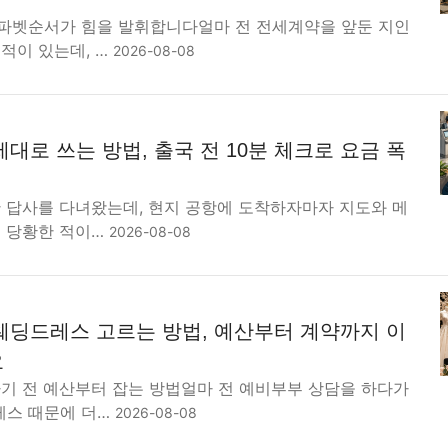
파벳순서가 힘을 발휘합니다얼마 전 전세계약을 앞둔 지인
적이 있는데, …
2026-08-08
대로 쓰는 방법, 출국 전 10분 체크로 요금 폭
산 답사를 다녀왔는데, 현지 공항에 도착하자마자 지도와 메
꽤 당황한 적이…
2026-08-08
웨딩드레스 고르는 방법, 예산부터 계약까지 이
요
가기 전 예산부터 잡는 방법얼마 전 예비부부 상담을 하다가
레스 때문에 더…
2026-08-08