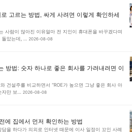
로 고르는 방법, 싸게 사려면 이렇게 확인하세
는 사람이 많아진 이유얼마 전 지인이 휴대폰을 바꾸겠다며
 돌았는데, …
2026-08-08
는 방법: 숫자 하나로 좋은 회사를 가려내려면 이
와 건설주를 비교하면서 “ROE가 높으면 그냥 좋은 회사 아
숫자만 보…
2026-08-08
 전에 집에서 먼저 확인하는 방법
 상담을 하다가 의외로 인터넷 때문에 이사 일정이 꼬인 사례