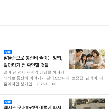
생활
알뜰폰으로 통신비 줄이는 방법,
갈아타기 전 확인할 것들
얼마 전 전세 재계약 상담을 하다가
의외로 통신비 이야기가 길어졌습니다. 보증금, 관리비, 대
출이자만 챙기던…
2026-08-08
생활
렉서스 구매하려면 이렇게 따져